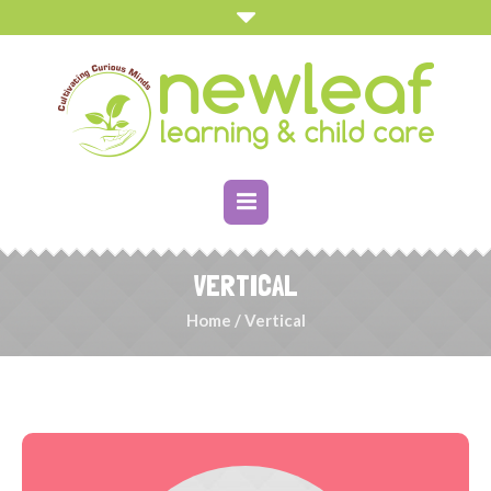
VERTICAL
Home
/
Vertical